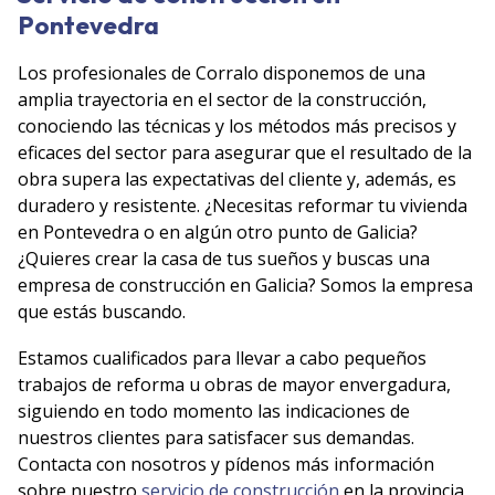
Pontevedra
Los profesionales de Corralo disponemos de una
amplia trayectoria en el sector de la construcción,
conociendo las técnicas y los métodos más precisos y
eficaces del sector para asegurar que el resultado de la
obra supera las expectativas del cliente y, además, es
duradero y resistente. ¿Necesitas reformar tu vivienda
en Pontevedra o en algún otro punto de Galicia?
¿Quieres crear la casa de tus sueños y buscas una
empresa de construcción en Galicia? Somos la empresa
que estás buscando.
Estamos cualificados para llevar a cabo pequeños
trabajos de reforma u obras de mayor envergadura,
siguiendo en todo momento las indicaciones de
nuestros clientes para satisfacer sus demandas.
Contacta con nosotros y pídenos más información
sobre nuestro
servicio de construcción
en la provincia