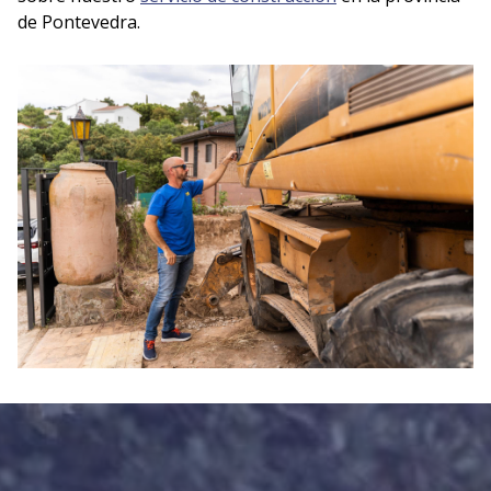
de Pontevedra.