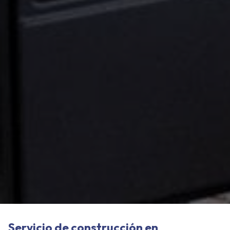
Servicio de construcción en